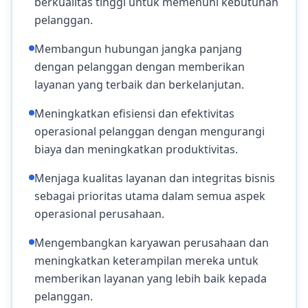
berkualitas tinggi untuk memenuhi kebutuhan
pelanggan.
Membangun hubungan jangka panjang
dengan pelanggan dengan memberikan
layanan yang terbaik dan berkelanjutan.
Meningkatkan efisiensi dan efektivitas
operasional pelanggan dengan mengurangi
biaya dan meningkatkan produktivitas.
Menjaga kualitas layanan dan integritas bisnis
sebagai prioritas utama dalam semua aspek
operasional perusahaan.
Mengembangkan karyawan perusahaan dan
meningkatkan keterampilan mereka untuk
memberikan layanan yang lebih baik kepada
pelanggan.