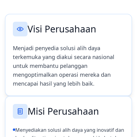
Visi Perusahaan
Menjadi penyedia solusi alih daya
terkemuka yang diakui secara nasional
untuk membantu pelanggan
mengoptimalkan operasi mereka dan
mencapai hasil yang lebih baik.
Misi Perusahaan
Menyediakan solusi alih daya yang inovatif dan