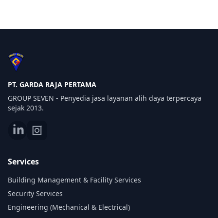
PT. GARDA RAJA PERTAMA
GROUP SEVEN - Penyedia jasa layanan alih daya terpercaya
sejak 2013.
Services
Building Management & Facility Services
Security Services
Engineering (Mechanical & Electrical)