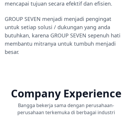
mencapai tujuan secara efektif dan efisien.
GROUP SEVEN menjadi menjadi pengingat
untuk setiap solusi / dukungan yang anda
butuhkan, karena GROUP SEVEN sepenuh hati
membantu mitranya untuk tumbuh menjadi
besar.
Company Experience
Bangga bekerja sama dengan perusahaan-
perusahaan terkemuka di berbagai industri