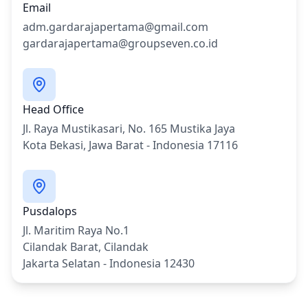
Email
adm.gardarajapertama@gmail.com
gardarajapertama@groupseven.co.id
Head Office
Jl. Raya Mustikasari, No. 165 Mustika Jaya
Kota Bekasi, Jawa Barat - Indonesia 17116
Pusdalops
Jl. Maritim Raya No.1
Cilandak Barat, Cilandak
Jakarta Selatan - Indonesia 12430