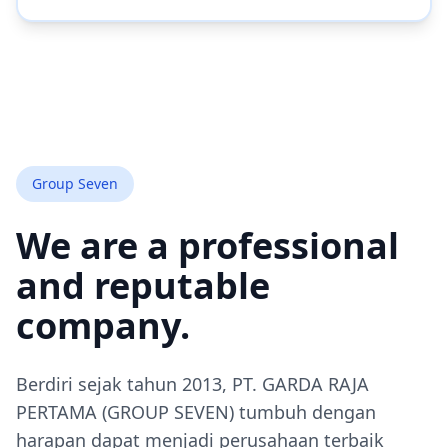
Group Seven
We are a professional
and reputable
company.
Berdiri sejak tahun 2013, PT. GARDA RAJA
PERTAMA (GROUP SEVEN) tumbuh dengan
harapan dapat menjadi perusahaan terbaik