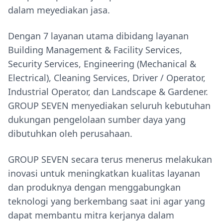
dalam meyediakan jasa.
Dengan 7 layanan utama dibidang layanan
Building Management & Facility Services,
Security Services, Engineering (Mechanical &
Electrical), Cleaning Services, Driver / Operator,
Industrial Operator, dan Landscape & Gardener.
GROUP SEVEN menyediakan seluruh kebutuhan
dukungan pengelolaan sumber daya yang
dibutuhkan oleh perusahaan.
GROUP SEVEN secara terus menerus melakukan
inovasi untuk meningkatkan kualitas layanan
dan produknya dengan menggabungkan
teknologi yang berkembang saat ini agar yang
dapat membantu mitra kerjanya dalam