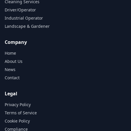
Cleaning Services
Driver/Operator
Industrial Operator
Landscape & Gardener
Company
Home
About Us
News
Contact
Legal
Privacy Policy
Terms of Service
Cookie Policy
Compliance