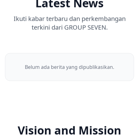
Latest News
Ikuti kabar terbaru dan perkembangan
terkini dari GROUP SEVEN.
Belum ada berita yang dipublikasikan.
Vision and Mission