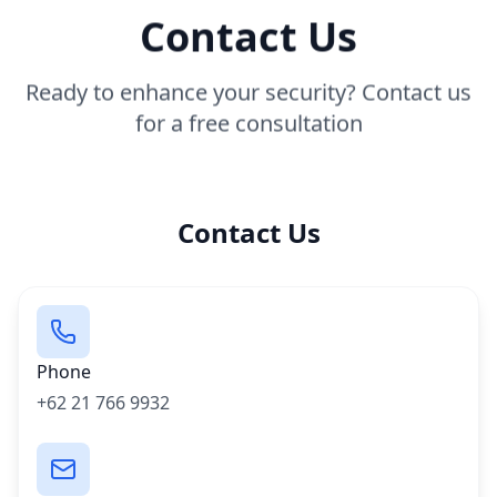
Contact Us
Ready to enhance your security? Contact us
for a free consultation
Contact Us
Phone
+62 21 766 9932